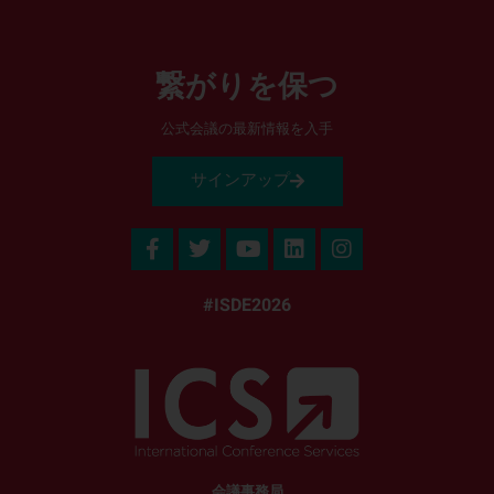
繋がりを保つ
公式会議の最新情報を入手
サインアップ
#ISDE2026
会議事務局