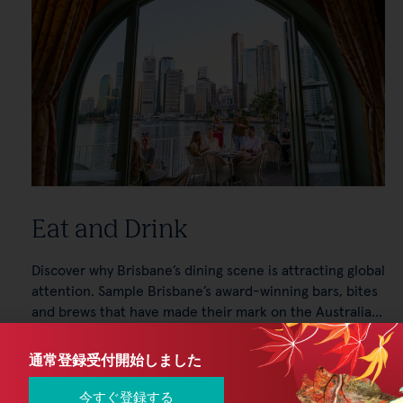
通常登録受付開始しました
今すぐ登録する