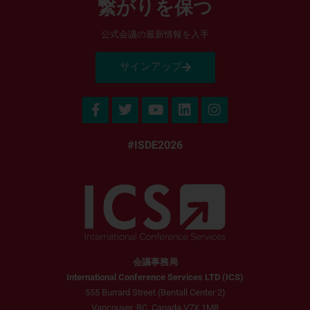
繋がりを保つ
公式会議の最新情報を入手
サインアップ
#ISDE2026
会議事務局
International Conference Services LTD (ICS)
555 Burrard Street (Bentall Center 2)
Vancouver, BC, Canada V7X 1M8