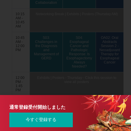
通常登録受付開始しました
今すぐ登録する