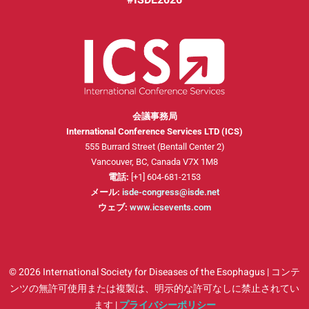
#ISDE2026
会議事務局
International Conference Services LTD (ICS)
555 Burrard Street (Bentall Center 2)
Vancouver, BC, Canada V7X 1M8
電話:
[+1] 604-681-2153
メール:
isde-congress@isde.net
ウェブ:
www.icsevents.com
© 2026 International Society for Diseases of the Esophagus | コンテ
ンツの無許可使用または複製は、明示的な許可なしに禁止されてい
ます |
プライバシーポリシー