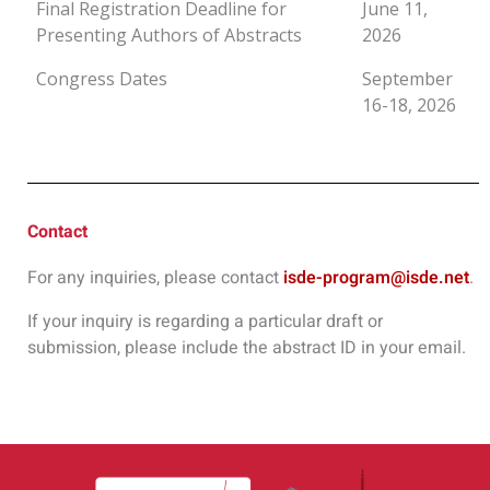
Final Registration Deadline for
June 11,
Presenting Authors of Abstracts
2026
Congress Dates
September
16-18, 2026
Contact
For any inquiries, please contact
isde-program@isde.net
.
If your inquiry is regarding a particular draft or
submission, please include the abstract ID in your email.