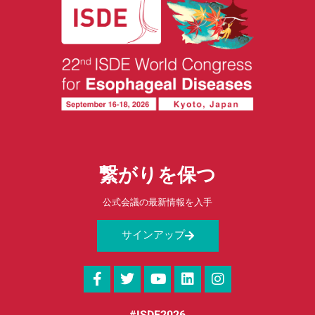
繋がりを保つ
公式会議の最新情報を入手
サインアップ