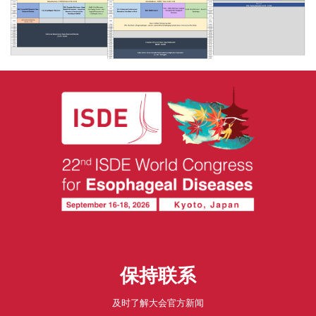
保持联系
及时了解大会官方新闻